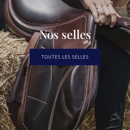
Nos selles
TOUTES LES SELLES