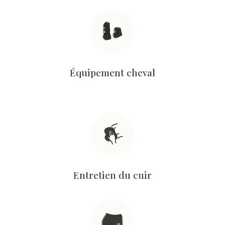
Équipement cheval
Entretien du cuir