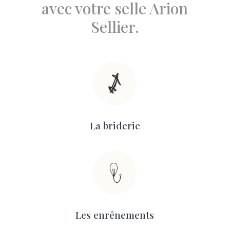
avec votre selle Arion
Sellier.
La briderie
Les enrênements