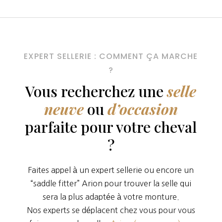
EXPERT SELLERIE : COMMENT ÇA MARCHE
?
Vous recherchez une
selle
neuve
ou
d’occasion
parfaite pour votre cheval
?
Faites appel à un expert sellerie ou encore un
“saddle fitter” Arion pour trouver la selle qui
sera la plus adaptée à votre monture.
Nos experts se déplacent chez vous pour vous