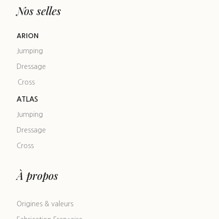
Nos selles
ARION
Jumping
Dressage
Cross
ATLAS
Jumping
Dressage
Cross
À propos
Origines & valeurs