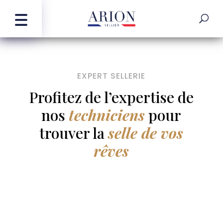
EXPERT SELLERIE
Profitez de l’expertise de
nos
techniciens
pour
trouver la
selle de vos
rêves