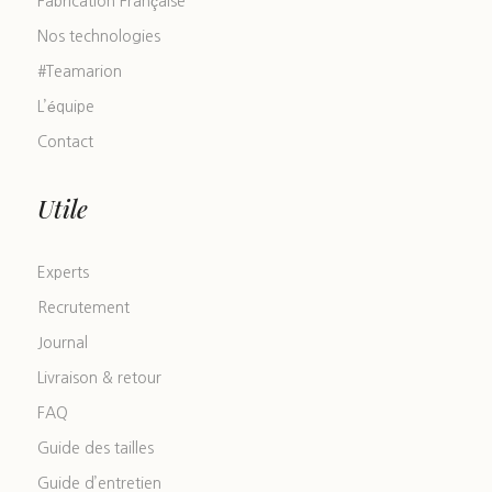
Fabrication Française
Nos technologies
#Teamarion
L’équipe
Contact
Utile
Experts
Recrutement
Journal
Livraison & retour
FAQ
Guide des tailles
Guide d’entretien