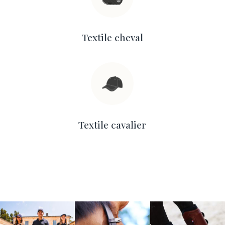
Textile cheval
Textile cavalier