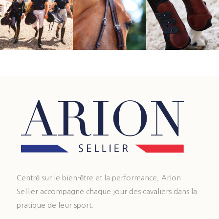
Centré sur le bien-être et la performance, Arion
Sellier accompagne chaque jour des cavaliers dans la
pratique de leur sport.