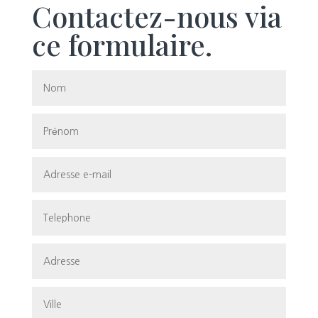
Contactez-nous via
ce formulaire.