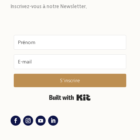
Inscrivez-vous à notre Newsletter.
S'inscrire
Built with Kit