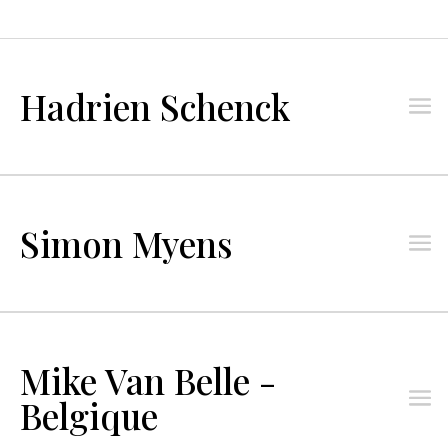
Hadrien Schenck
Simon Myens
Mike Van Belle -
Belgique