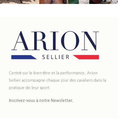
Centré sur le bien-être et la performance, Arion
Sellier accompagne chaque jour des cavaliers dans la
pratique de leur sport.
Inscrivez-vous à notre Newsletter.