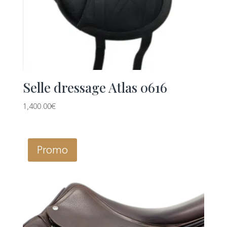
Selle dressage Atlas 0616
1,400.00
€
Promo