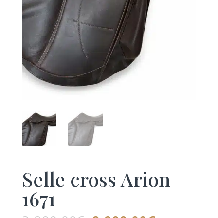
Selle cross Arion
1671