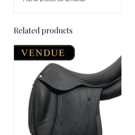
Related products