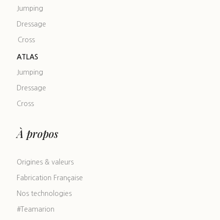
Jumping
Dressage
Cross
ATLAS
Jumping
Dressage
Cross
À propos
Origines & valeurs
Fabrication Française
Nos technologies
#Teamarion