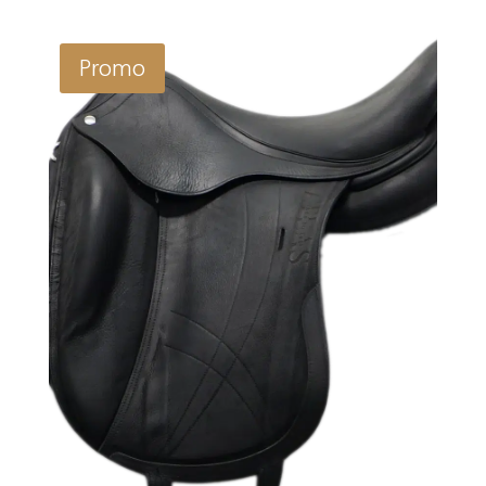
Promo