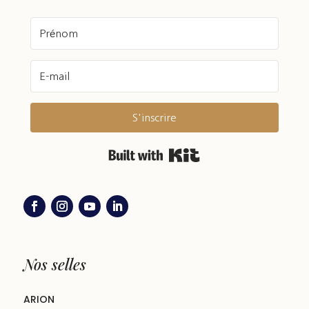
S'inscrire
Built with Kit
Nos selles
ARION